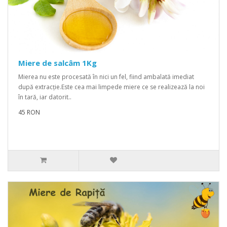
Miere de salcâm 1Kg
Mierea nu este procesată în nici un fel, fiind ambalată imediat
după extracție.Este cea mai limpede miere ce se realizează la noi
în tară, iar datorit..
45 RON