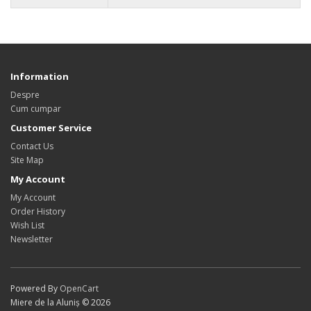
Information
Despre
Cum cumpar
Customer Service
Contact Us
Site Map
My Account
My Account
Order History
Wish List
Newsletter
Powered By
OpenCart
Miere de la Aluniș © 2026