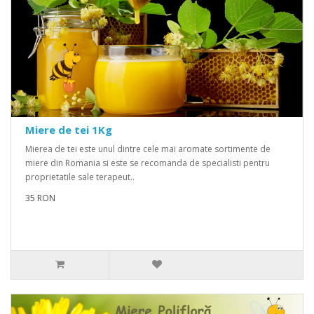
Miere de tei 1Kg
Mierea de tei este unul dintre cele mai aromate sortimente de
miere din Romania si este se recomanda de specialisti pentru
proprietatile sale terapeut..
35 RON